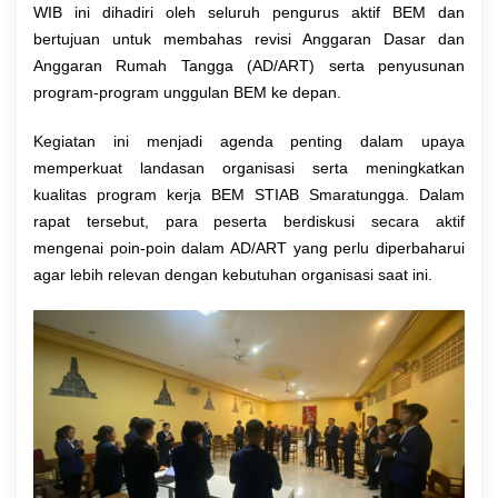
WIB ini dihadiri oleh seluruh pengurus aktif BEM dan
bertujuan untuk membahas revisi Anggaran Dasar dan
Anggaran Rumah Tangga (AD/ART) serta penyusunan
program-program unggulan BEM ke depan.
Kegiatan ini menjadi agenda penting dalam upaya
memperkuat landasan organisasi serta meningkatkan
kualitas program kerja BEM STIAB Smaratungga. Dalam
rapat tersebut, para peserta berdiskusi secara aktif
mengenai poin-poin dalam AD/ART yang perlu diperbaharui
agar lebih relevan dengan kebutuhan organisasi saat ini.