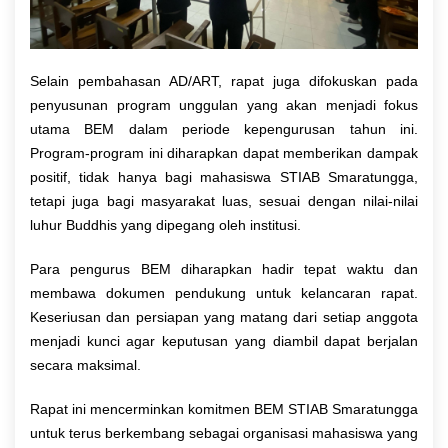
Selain pembahasan AD/ART, rapat juga difokuskan pada
penyusunan program unggulan yang akan menjadi fokus
utama BEM dalam periode kepengurusan tahun ini.
Program-program ini diharapkan dapat memberikan dampak
positif, tidak hanya bagi mahasiswa STIAB Smaratungga,
tetapi juga bagi masyarakat luas, sesuai dengan nilai-nilai
luhur Buddhis yang dipegang oleh institusi.
Para pengurus BEM diharapkan hadir tepat waktu dan
membawa dokumen pendukung untuk kelancaran rapat.
Keseriusan dan persiapan yang matang dari setiap anggota
menjadi kunci agar keputusan yang diambil dapat berjalan
secara maksimal.
Rapat ini mencerminkan komitmen BEM STIAB Smaratungga
untuk terus berkembang sebagai organisasi mahasiswa yang