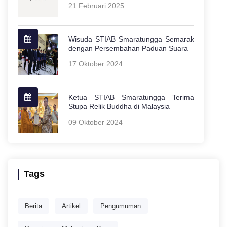
21 Februari 2025
Wisuda STIAB Smaratungga Semarak
dengan Persembahan Paduan Suara
17 Oktober 2024
Ketua STIAB Smaratungga Terima
Stupa Relik Buddha di Malaysia
09 Oktober 2024
Tags
Berita
Artikel
Pengumuman