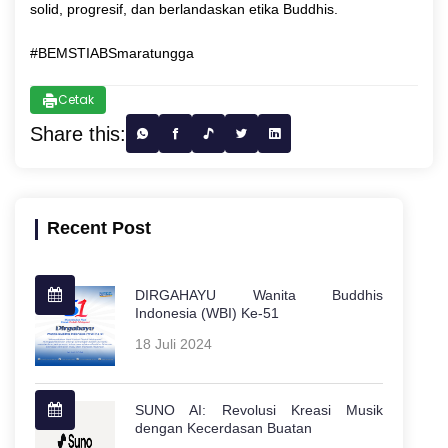
solid, progresif, dan berlandaskan etika Buddhis.
#BEMSTIABSmaratungga
Cetak
Share this:
Recent Post
DIRGAHAYU Wanita Buddhis
Indonesia (WBI) Ke-51
18 Juli 2024
SUNO AI: Revolusi Kreasi Musik
dengan Kecerdasan Buatan