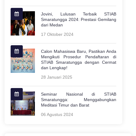
Jovini, Lulusan Terbaik STIAB
Smaratungga 2024: Prestasi Gemilang
dari Medan
17 Oktober 2024
Calon Mahasiswa Baru, Pastikan Anda
Mengikuti Prosedur Pendaftaran di
STIAB Smaratungga dengan Cermat
dan Lengkap!
28 Januari 2025
Seminar Nasional di STIAB
Smaratungga: Menggabungkan
Meditasi Timur dan Barat
06 Agustus 2024