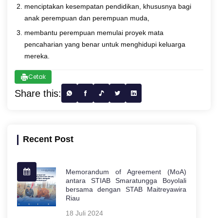
menciptakan kesempatan pendidikan, khususnya bagi
anak perempuan dan perempuan muda,
membantu perempuan memulai proyek mata
pencaharian yang benar untuk menghidupi keluarga
mereka.
Cetak
Share this:
Recent Post
Memorandum of Agreement (MoA)
antara STIAB Smaratungga Boyolali
bersama dengan STAB Maitreyawira
Riau
18 Juli 2024