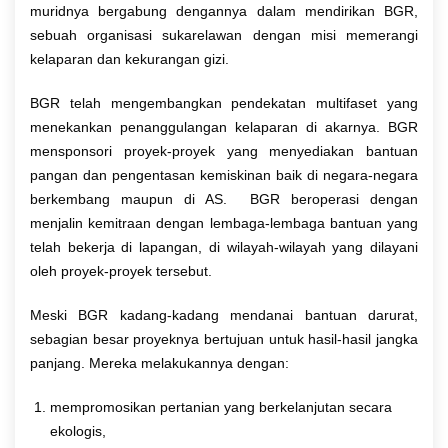
muridnya bergabung dengannya dalam mendirikan BGR,
sebuah organisasi sukarelawan dengan misi memerangi
kelaparan dan kekurangan gizi.
BGR telah mengembangkan pendekatan multifaset yang
menekankan penanggulangan kelaparan di akarnya. BGR
mensponsori proyek-proyek yang menyediakan bantuan
pangan dan pengentasan kemiskinan baik di negara-negara
berkembang maupun di AS. BGR beroperasi dengan
menjalin kemitraan dengan lembaga-lembaga bantuan yang
telah bekerja di lapangan, di wilayah-wilayah yang dilayani
oleh proyek-proyek tersebut.
Meski BGR kadang-kadang mendanai bantuan darurat,
sebagian besar proyeknya bertujuan untuk hasil-hasil jangka
panjang. Mereka melakukannya dengan:
mempromosikan pertanian yang berkelanjutan secara
ekologis,