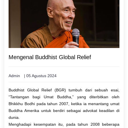
Mengenal Buddhist Global Relief
Admin
| 05 Agustus 2024
Buddhist Global Relief (BGR) tumbuh dari sebuah esai,
“Tantangan bagi Umat Buddha,” yang diterbitkan oleh
Bhikkhu Bodhi pada tahun 2007, ketika ia menantang umat
Buddha Amerika untuk berdiri sebagai advokat keadilan di
dunia.
Menghadapi kesempatan itu, pada tahun 2008 beberapa