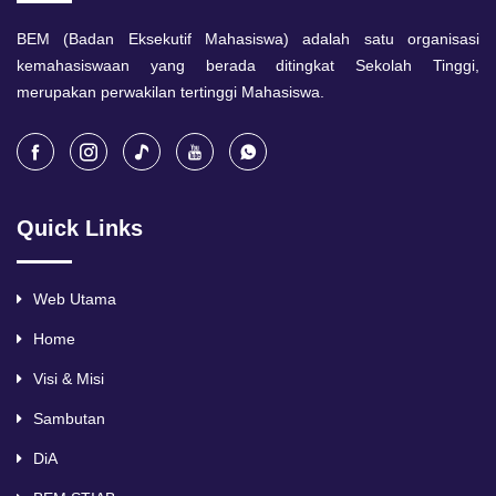
BEM (Badan Eksekutif Mahasiswa) adalah satu organisasi
kemahasiswaan yang berada ditingkat Sekolah Tinggi,
merupakan perwakilan tertinggi Mahasiswa.
Quick Links
Web Utama
Home
Visi & Misi
Sambutan
DiA