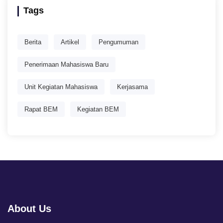
Tags
Berita
Artikel
Pengumuman
Penerimaan Mahasiswa Baru
Unit Kegiatan Mahasiswa
Kerjasama
Rapat BEM
Kegiatan BEM
About Us