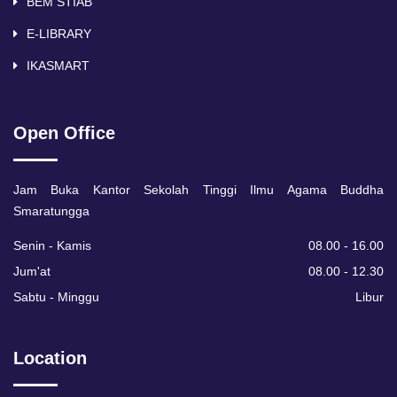
BEM STIAB
E-LIBRARY
IKASMART
Open Office
Jam Buka Kantor Sekolah Tinggi Ilmu Agama Buddha
Smaratungga
Senin - Kamis
08.00 - 16.00
Jum'at
08.00 - 12.30
Sabtu - Minggu
Libur
Location