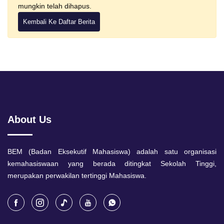
mungkin telah dihapus.
Kembali Ke Daftar Berita
About Us
BEM (Badan Eksekutif Mahasiswa) adalah satu organisasi
kemahasiswaan yang berada ditingkat Sekolah Tinggi,
merupakan perwakilan tertinggi Mahasiswa.