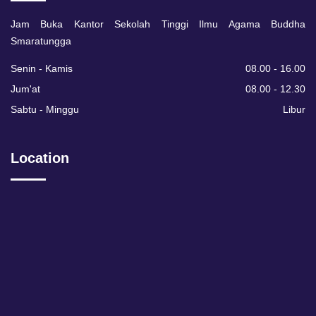
Jam Buka Kantor Sekolah Tinggi Ilmu Agama Buddha
Smaratungga
Senin - Kamis
08.00 - 16.00
Jum'at
08.00 - 12.30
Sabtu - Minggu
Libur
Location