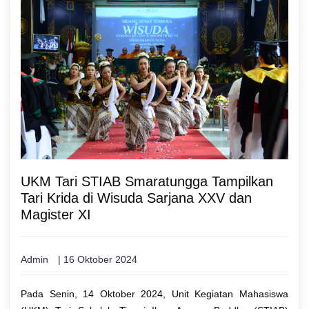
UKM Tari STIAB Smaratungga Tampilkan
Tari Krida di Wisuda Sarjana XXV dan
Magister XI
Admin
| 16 Oktober 2024
Pada Senin, 14 Oktober 2024, Unit Kegiatan Mahasiswa