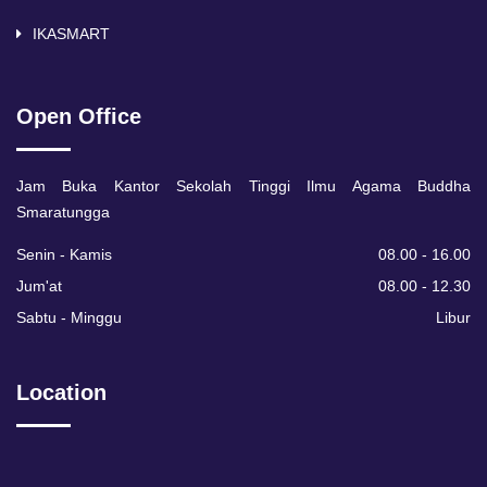
IKASMART
Open Office
Jam Buka Kantor Sekolah Tinggi Ilmu Agama Buddha
Smaratungga
Senin - Kamis
08.00 - 16.00
Jum'at
08.00 - 12.30
Sabtu - Minggu
Libur
Location