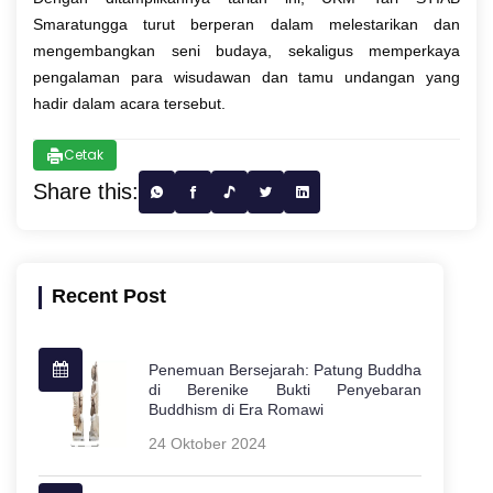
Smaratungga turut berperan dalam melestarikan dan
mengembangkan seni budaya, sekaligus memperkaya
pengalaman para wisudawan dan tamu undangan yang
hadir dalam acara tersebut.
Cetak
Share this:
Recent Post
Penemuan Bersejarah: Patung Buddha
di Berenike Bukti Penyebaran
Buddhism di Era Romawi
24 Oktober 2024