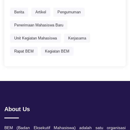
Berita
Artikel
Pengumuman
Penerimaan Mahasiswa Baru
Unit Kegiatan Mahasiswa
Kerjasama
Rapat BEM
Kegiatan BEM
About Us
BEM (Badan Eksekutif Mahasiswa) adalah satu organisasi