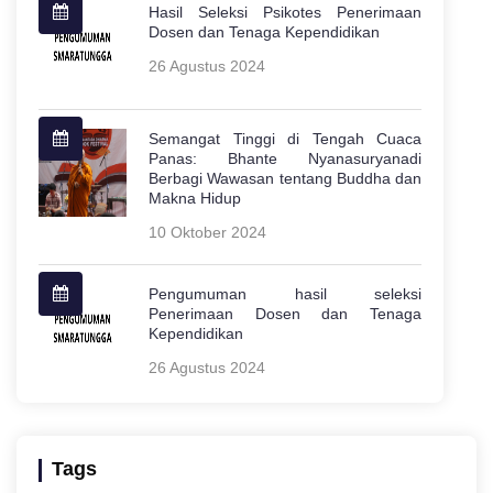
Hasil Seleksi Psikotes Penerimaan
Dosen dan Tenaga Kependidikan
26 Agustus 2024
Semangat Tinggi di Tengah Cuaca
Panas: Bhante Nyanasuryanadi
Berbagi Wawasan tentang Buddha dan
Makna Hidup
10 Oktober 2024
Pengumuman hasil seleksi
Penerimaan Dosen dan Tenaga
Kependidikan
26 Agustus 2024
Tags